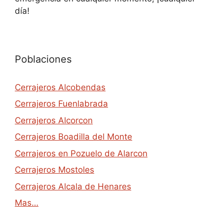
día!
Poblaciones
Cerrajeros Alcobendas
Cerrajeros Fuenlabrada
Cerrajeros Alcorcon
Cerrajeros Boadilla del Monte
Cerrajeros en Pozuelo de Alarcon
Cerrajeros Mostoles
Cerrajeros Alcala de Henares
Mas…