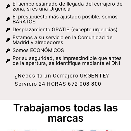
El tiempo estimado de llegada del cerrajero de
zona, si es una Urgencia
El presupuesto más ajustado posible, somos
BARATOS
Desplazamiento GRATIS.(excepto urgencias)
Estamos a su servicio en la Comunidad de
Madrid y alrededores
Somos ECONÓMICOS
Por su seguridad, es imprescindible que antes
de la apertura, se identifique mediante el DNI
¿Necesita un Cerrajero URGENTE?
Servicio 24 HORAS
672 008 800
Trabajamos todas las
marcas