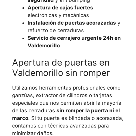
seguridad
y antibumping
Apertura de cajas fuertes
electrónicas y mecánicas
Instalación de puertas acorazadas
y
refuerzo de cerraduras
Servicio de cerrajero urgente 24h en
Valdemorillo
Apertura de puertas en
Valdemorillo sin romper
Utilizamos herramientas profesionales como
ganzúas, extractor de cilindros o tarjetas
especiales que nos permiten abrir la mayoría
de las cerraduras
sin romper la puerta ni el
marco
. Si tu puerta es blindada o acorazada,
contamos con técnicas avanzadas para
minimizar daños.