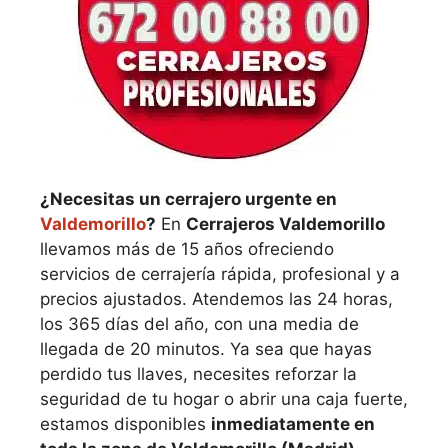
¿Necesitas un cerrajero urgente en
Valdemorillo
?
En
Cerrajeros Valdemorillo
llevamos más de 15 años ofreciendo
servicios de cerrajería rápida, profesional y a
precios ajustados. Atendemos las 24 horas,
los 365 días del año, con una media de
llegada de 20 minutos. Ya sea que hayas
perdido tus llaves, necesites reforzar la
seguridad de tu hogar o abrir una caja fuerte,
estamos disponibles
inmediatamente en