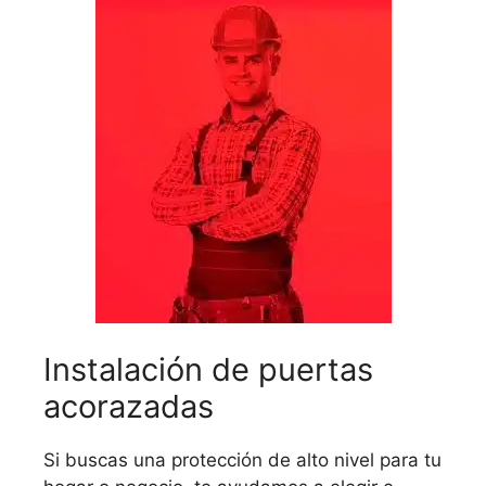
Instalación de puertas
acorazadas
Si buscas una protección de alto nivel para tu