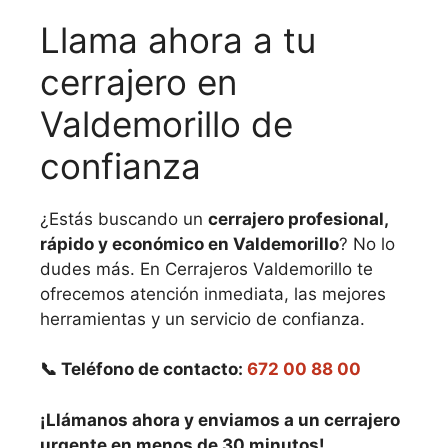
Llama ahora a tu
cerrajero en
Valdemorillo de
confianza
¿Estás buscando un
cerrajero profesional,
rápido y económico en Valdemorillo
? No lo
dudes más. En Cerrajeros Valdemorillo te
ofrecemos atención inmediata, las mejores
herramientas y un servicio de confianza.
📞 Teléfono de contacto:
672 00 88 00
¡Llámanos ahora y enviamos a un cerrajero
urgente en menos de 30 minutos!