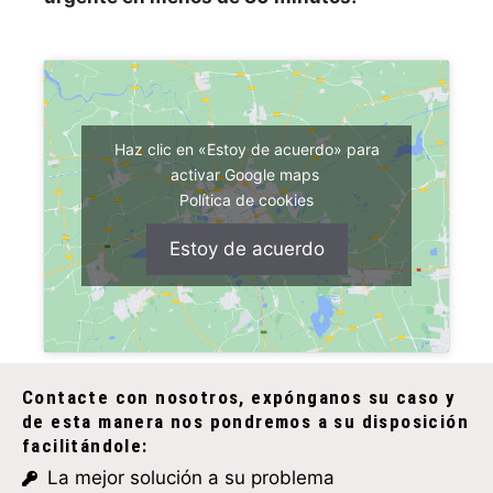
Haz clic en «Estoy de acuerdo» para
activar Google maps
Política de cookies
Estoy de acuerdo
Contacte con nosotros, expónganos su caso y
de esta manera nos pondremos a su disposición
facilitándole:
La mejor solución a su problema