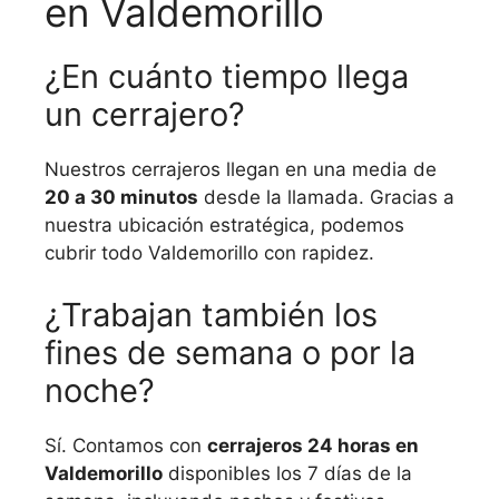
en Valdemorillo
¿En cuánto tiempo llega
un cerrajero?
Nuestros cerrajeros llegan en una media de
20 a 30 minutos
desde la llamada. Gracias a
nuestra ubicación estratégica, podemos
cubrir todo Valdemorillo con rapidez.
¿Trabajan también los
fines de semana o por la
noche?
Sí. Contamos con
cerrajeros 24 horas en
Valdemorillo
disponibles los 7 días de la