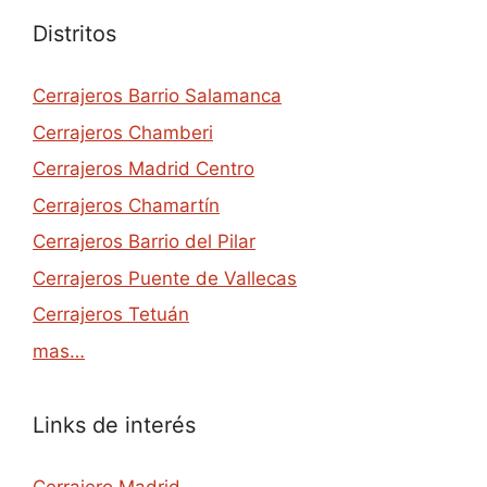
Distritos
Cerrajeros Barrio Salamanca
Cerrajeros Chamberi
Cerrajeros Madrid Centro
Cerrajeros Chamartín
Cerrajeros Barrio del Pilar
Cerrajeros Puente de Vallecas
Cerrajeros Tetuán
mas…
Links de interés
Cerrajero Madrid