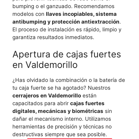
bumping o el ganzuado. Recomendamos
modelos con
llaves incopiables, sistema
antibumping y protección antiextracción
.
El proceso de instalación es rápido, limpio y
garantiza resultados inmediatos.
Apertura de cajas fuertes
en Valdemorillo
¿Has olvidado la combinación o la batería de
tu caja fuerte se ha agotado? Nuestros
cerrajeros en Valdemorillo
están
capacitados para abrir
cajas fuertes
digitales, mecánicas y biométricas
sin
dañar el mecanismo interno. Utilizamos
herramientas de precisión y técnicas no
destructivas siempre que sea posible.