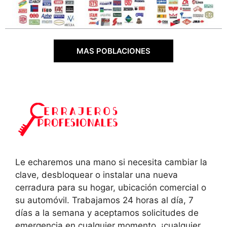
MAS POBLACIONES
Le echaremos una mano si necesita cambiar la
clave, desbloquear o instalar una nueva
cerradura para su hogar, ubicación comercial o
su automóvil. Trabajamos 24 horas al día, 7
días a la semana y aceptamos solicitudes de
emergencia en cualquier momento, ¡cualquier