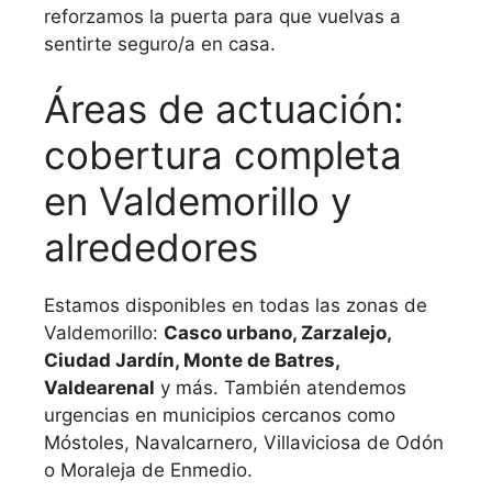
reforzamos la puerta para que vuelvas a
sentirte seguro/a en casa.
Áreas de actuación:
cobertura completa
en Valdemorillo y
alrededores
Estamos disponibles en todas las zonas de
Valdemorillo:
Casco urbano, Zarzalejo,
Ciudad Jardín, Monte de Batres,
Valdearenal
y más. También atendemos
urgencias en municipios cercanos como
Móstoles, Navalcarnero, Villaviciosa de Odón
o Moraleja de Enmedio.