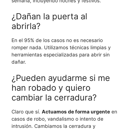
semana, incluyendo noches y festivos.
¿Dañan la puerta al
abrirla?
En el 95% de los casos no es necesario
romper nada. Utilizamos técnicas limpias y
herramientas especializadas para abrir sin
dañar.
¿Pueden ayudarme si me
han robado y quiero
cambiar la cerradura?
Claro que sí.
Actuamos de forma urgente
en
casos de robo, vandalismo o intento de
intrusión. Cambiamos la cerradura y