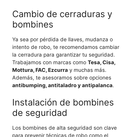
Cambio de cerraduras y
bombines
Ya sea por pérdida de llaves, mudanza o
intento de robo, te recomendamos cambiar
la cerradura para garantizar tu seguridad.
Trabajamos con marcas como
Tesa, Cisa,
Mottura, FAC, Ezcurra
y muchas más.
Además, te asesoramos sobre opciones
antibumping, antitaladro y antipalanca
.
Instalación de bombines
de seguridad
Los bombines de alta seguridad son clave
para prevenir técnicas de robo como el