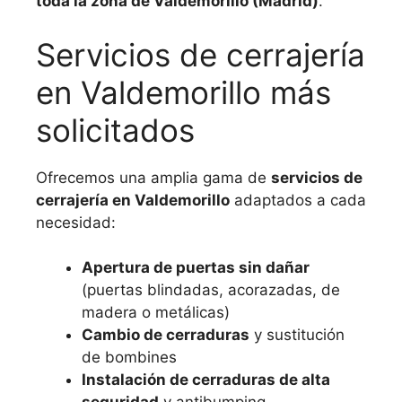
toda la zona de Valdemorillo (Madrid)
.
Servicios de cerrajería
en Valdemorillo más
solicitados
Ofrecemos una amplia gama de
servicios de
cerrajería en Valdemorillo
adaptados a cada
necesidad:
Apertura de puertas sin dañar
(puertas blindadas, acorazadas, de
madera o metálicas)
Cambio de cerraduras
y sustitución
de bombines
Instalación de cerraduras de alta