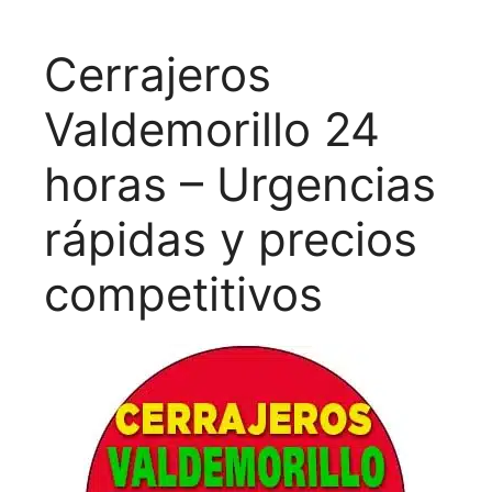
Cerrajeros
Valdemorillo 24
horas – Urgencias
rápidas y precios
competitivos