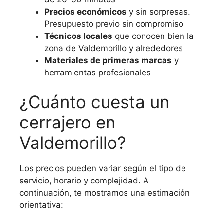
Precios económicos
y sin sorpresas.
Presupuesto previo sin compromiso
Técnicos locales
que conocen bien la
zona de Valdemorillo y alrededores
Materiales de primeras marcas
y
herramientas profesionales
¿Cuánto cuesta un
cerrajero en
Valdemorillo?
Los precios pueden variar según el tipo de
servicio, horario y complejidad. A
continuación, te mostramos una estimación
orientativa: