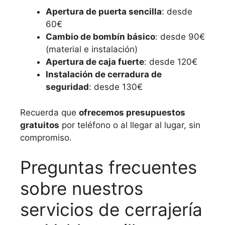
Apertura de puerta sencilla
: desde
60€
Cambio de bombín básico
: desde 90€
(material e instalación)
Apertura de caja fuerte
: desde 120€
Instalación de cerradura de
seguridad
: desde 130€
Recuerda que
ofrecemos presupuestos
gratuitos
por teléfono o al llegar al lugar, sin
compromiso.
Preguntas frecuentes
sobre nuestros
servicios de cerrajería