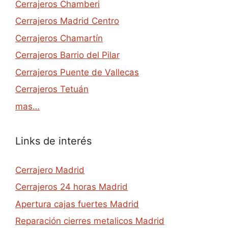
Cerrajeros Chamberi
Cerrajeros Madrid Centro
Cerrajeros Chamartín
Cerrajeros Barrio del Pilar
Cerrajeros Puente de Vallecas
Cerrajeros Tetuán
mas…
Links de interés
Cerrajero Madrid
Cerrajeros 24 horas Madrid
Apertura cajas fuertes Madrid
Reparación cierres metalicos Madrid