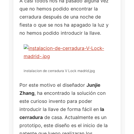
A casi todos nos ha pasado alguna vez
que no hemos podido encontrar la
cerradura después de una noche de
fiesta o que se nos ha apagado la luz y
no hemos podido introducir la llave.
instalacion de cerradura V Lock madrid.jpg
Por este motivo el diseñador
Junjie
Zhang
, ha encontrado la solución con
este curioso invento para poder
introducir la llave de forma fácil en
la
cerradura
de casa. Actualmente es un
prototipo, este diseño es el inicio de la
patente que luego realizaran los