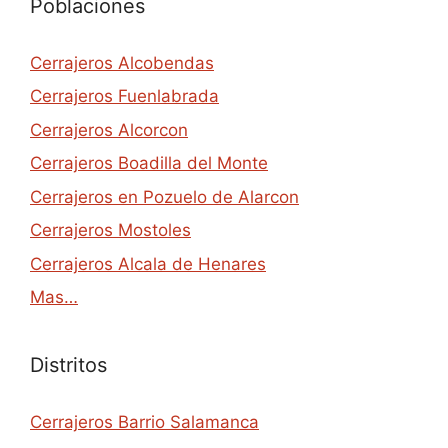
Poblaciones
Cerrajeros Alcobendas
Cerrajeros Fuenlabrada
Cerrajeros Alcorcon
Cerrajeros Boadilla del Monte
Cerrajeros en Pozuelo de Alarcon
Cerrajeros Mostoles
Cerrajeros Alcala de Henares
Mas…
Distritos
Cerrajeros Barrio Salamanca