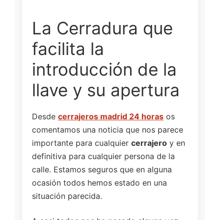
La Cerradura que
facilita la
introducción de la
llave y su apertura
Desde
cerrajeros madrid 24 horas
os
comentamos una noticia que nos parece
importante para cualquier
cerrajero
y en
definitiva para cualquier persona de la
calle. Estamos seguros que en alguna
ocasión todos hemos estado en una
situación parecida.