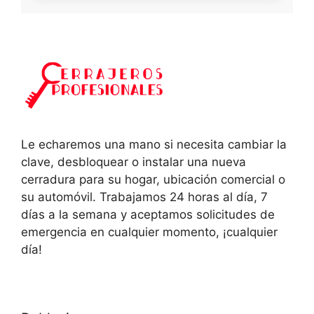
Le echaremos una mano si necesita cambiar la
clave, desbloquear o instalar una nueva
cerradura para su hogar, ubicación comercial o
su automóvil. Trabajamos 24 horas al día, 7
días a la semana y aceptamos solicitudes de
emergencia en cualquier momento, ¡cualquier
día!