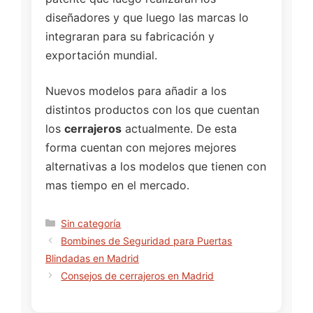
diseñadores y que luego las marcas lo
integraran para su fabricación y
exportación mundial.
Nuevos modelos para añadir a los
distintos productos con los que cuentan
los
cerrajeros
actualmente. De esta
forma cuentan con mejores mejores
alternativas a los modelos que tienen con
mas tiempo en el mercado.
Categorías
Sin categoría
Bombines de Seguridad para Puertas
Blindadas en Madrid
Consejos de cerrajeros en Madrid