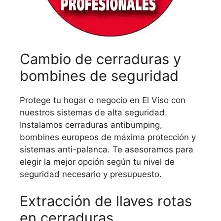
Cambio de cerraduras y
bombines de seguridad
Protege tu hogar o negocio en El Viso con
nuestros sistemas de alta seguridad.
Instalamos cerraduras antibumping,
bombines europeos de máxima protección y
sistemas anti-palanca. Te asesoramos para
elegir la mejor opción según tu nivel de
seguridad necesario y presupuesto.
Extracción de llaves rotas
en cerraduras