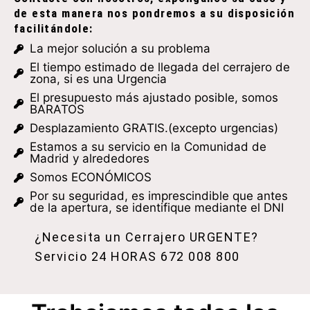
de esta manera nos pondremos a su disposición
facilitándole:
La mejor solución a su problema
El tiempo estimado de llegada del cerrajero de
zona, si es una Urgencia
El presupuesto más ajustado posible, somos
BARATOS
Desplazamiento GRATIS.(excepto urgencias)
Estamos a su servicio en la Comunidad de
Madrid y alrededores
Somos ECONÓMICOS
Por su seguridad, es imprescindible que antes
de la apertura, se identifique mediante el DNI
¿Necesita un Cerrajero URGENTE?
Servicio 24 HORAS
672 008 800