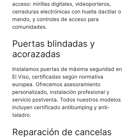
acceso: mirillas digitales, videoporteros,
cerraduras electrónicas con huella dactilar o
mando, y controles de acceso para
comunidades.
Puertas blindadas y
acorazadas
Instalamos puertas de máxima seguridad en
El Viso, certificadas según normativa
europea. Ofrecemos asesoramiento
personalizado, instalación profesional y
servicio postventa. Todos nuestros modelos
incluyen certificado antibumping y anti-
taladro.
Reparación de cancelas