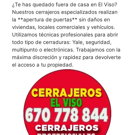
¿Te has quedado fuera de casa en El Viso?
Nuestros cerrajeros especializados realizan
la **apertura de puertas** sin daños en
viviendas, locales comerciales y vehículos.
Utilizamos técnicas profesionales para abrir
todo tipo de cerraduras: Yale, seguridad,
multipunto o electrónicas. Trabajamos con la
máxima discreción y rapidez para devolverte
el acceso a tu propiedad.