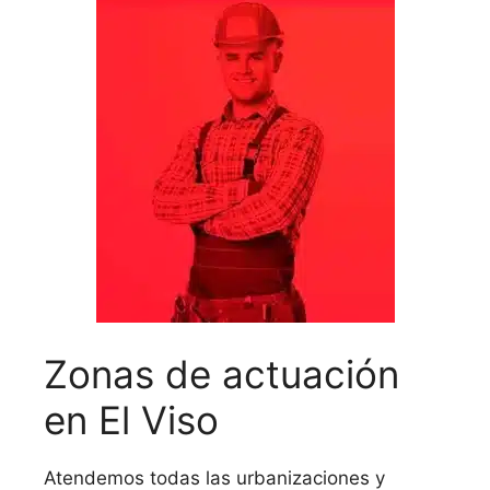
Zonas de actuación
en El Viso
Atendemos todas las urbanizaciones y