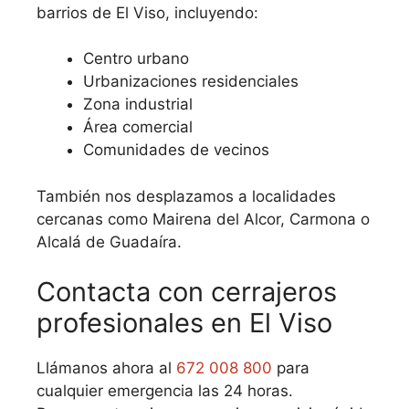
barrios de El Viso, incluyendo:
Centro urbano
Urbanizaciones residenciales
Zona industrial
Área comercial
Comunidades de vecinos
También nos desplazamos a localidades
cercanas como Mairena del Alcor, Carmona o
Alcalá de Guadaíra.
Contacta con cerrajeros
profesionales en El Viso
Llámanos ahora al
672 008 800
para
cualquier emergencia las 24 horas.