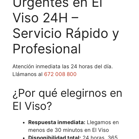
Urgentes en El
Viso 24H –
Servicio Rápido y
Profesional
Atención inmediata las 24 horas del día.
Llámanos al
672 008 800
¿Por qué elegirnos en
El Viso?
Respuesta inmediata:
Llegamos en
menos de 30 minutos en El Viso
Disponibilidad total:
24 horas, 365