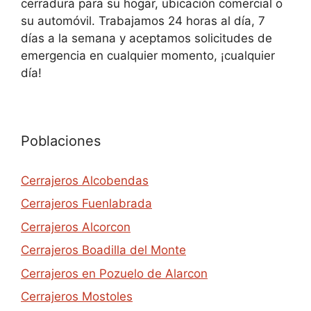
cerradura para su hogar, ubicación comercial o
su automóvil. Trabajamos 24 horas al día, 7
días a la semana y aceptamos solicitudes de
emergencia en cualquier momento, ¡cualquier
día!
Poblaciones
Cerrajeros Alcobendas
Cerrajeros Fuenlabrada
Cerrajeros Alcorcon
Cerrajeros Boadilla del Monte
Cerrajeros en Pozuelo de Alarcon
Cerrajeros Mostoles