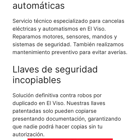
automáticas
Servicio técnico especializado para cancelas
eléctricas y automatismos en El Viso.
Reparamos motores, sensores, mandos y
sistemas de seguridad. También realizamos
mantenimiento preventivo para evitar averías.
Llaves de seguridad
incopiables
Solución definitiva contra robos por
duplicado en El Viso. Nuestras llaves
patentadas solo pueden copiarse
presentando documentación, garantizando
que nadie podrá hacer copias sin tu
autorización.