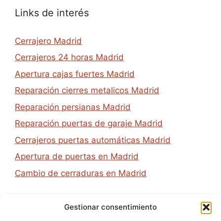
Links de interés
Cerrajero Madrid
Cerrajeros 24 horas Madrid
Apertura cajas fuertes Madrid
Reparación cierres metalicos Madrid
Reparación persianas Madrid
Reparación puertas de garaje Madrid
Cerrajeros puertas automáticas Madrid
Apertura de puertas en Madrid
Cambio de cerraduras en Madrid
Contacto
Gestionar consentimiento