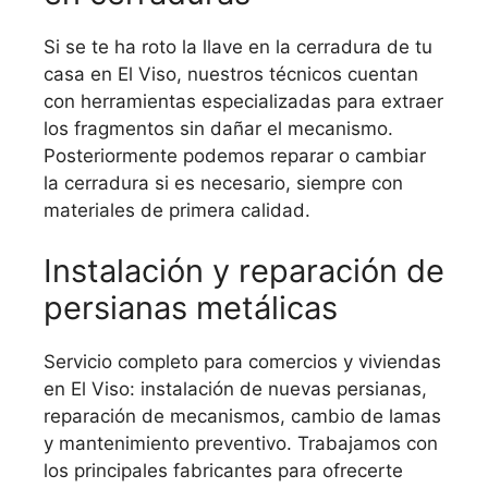
Si se te ha roto la llave en la cerradura de tu
casa en El Viso, nuestros técnicos cuentan
con herramientas especializadas para extraer
los fragmentos sin dañar el mecanismo.
Posteriormente podemos reparar o cambiar
la cerradura si es necesario, siempre con
materiales de primera calidad.
Instalación y reparación de
persianas metálicas
Servicio completo para comercios y viviendas
en El Viso: instalación de nuevas persianas,
reparación de mecanismos, cambio de lamas
y mantenimiento preventivo. Trabajamos con
los principales fabricantes para ofrecerte