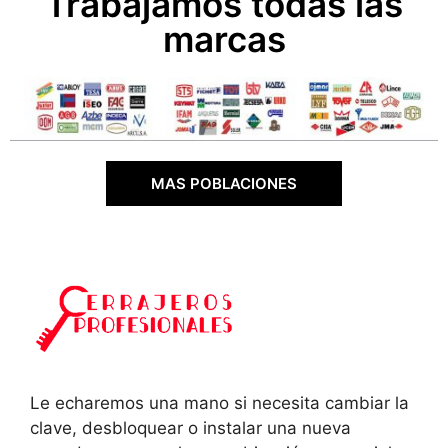
Trabajamos todas las
marcas
MAS POBLACIONES
Le echaremos una mano si necesita cambiar la
clave, desbloquear o instalar una nueva