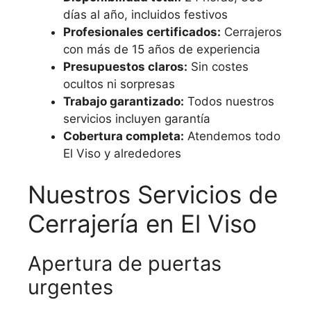
días al año, incluidos festivos
Profesionales certificados:
Cerrajeros
con más de 15 años de experiencia
Presupuestos claros:
Sin costes
ocultos ni sorpresas
Trabajo garantizado:
Todos nuestros
servicios incluyen garantía
Cobertura completa:
Atendemos todo
El Viso y alrededores
Nuestros Servicios de
Cerrajería en El Viso
Apertura de puertas
urgentes