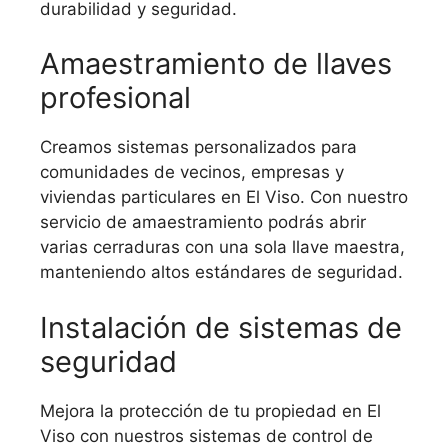
durabilidad y seguridad.
Amaestramiento de llaves
profesional
Creamos sistemas personalizados para
comunidades de vecinos, empresas y
viviendas particulares en El Viso. Con nuestro
servicio de amaestramiento podrás abrir
varias cerraduras con una sola llave maestra,
manteniendo altos estándares de seguridad.
Instalación de sistemas de
seguridad
Mejora la protección de tu propiedad en El
Viso con nuestros sistemas de control de