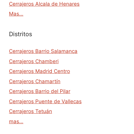
Cerrajeros Alcala de Henares
Mas…
Distritos
Cerrajeros Barrio Salamanca
Cerrajeros Chamberi
Cerrajeros Madrid Centro
Cerrajeros Chamartín
Cerrajeros Barrio del Pilar
Cerrajeros Puente de Vallecas
Cerrajeros Tetuán
mas…