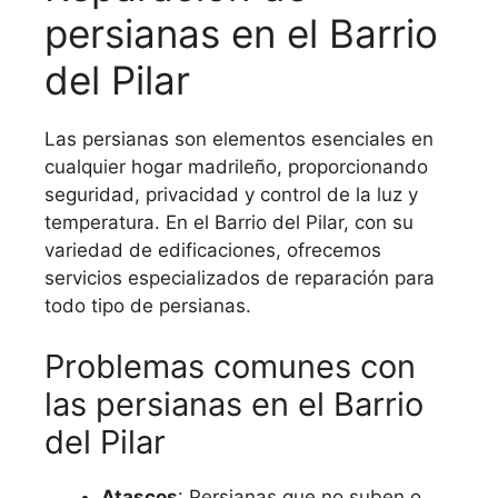
persianas en el Barrio
del Pilar
Las persianas son elementos esenciales en
cualquier hogar madrileño, proporcionando
seguridad, privacidad y control de la luz y
temperatura. En el Barrio del Pilar, con su
variedad de edificaciones, ofrecemos
servicios especializados de reparación para
todo tipo de persianas.
Problemas comunes con
las persianas en el Barrio
del Pilar
Atascos
: Persianas que no suben o