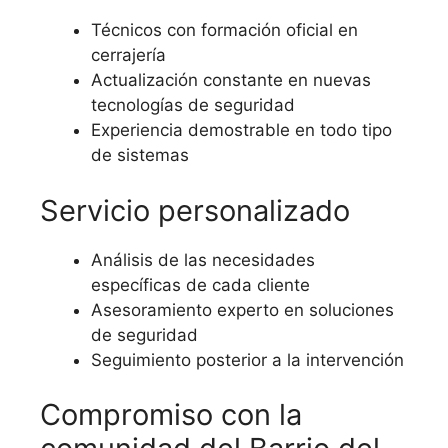
Técnicos con formación oficial en
cerrajería
Actualización constante en nuevas
tecnologías de seguridad
Experiencia demostrable en todo tipo
de sistemas
Servicio personalizado
Análisis de las necesidades
específicas de cada cliente
Asesoramiento experto en soluciones
de seguridad
Seguimiento posterior a la intervención
Compromiso con la