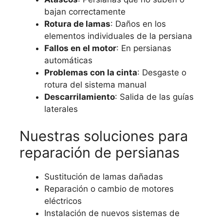
bajan correctamente
Rotura de lamas
: Daños en los
elementos individuales de la persiana
Fallos en el motor
: En persianas
automáticas
Problemas con la cinta
: Desgaste o
rotura del sistema manual
Descarrilamiento
: Salida de las guías
laterales
Nuestras soluciones para
reparación de persianas
Sustitución de lamas dañadas
Reparación o cambio de motores
eléctricos
Instalación de nuevos sistemas de