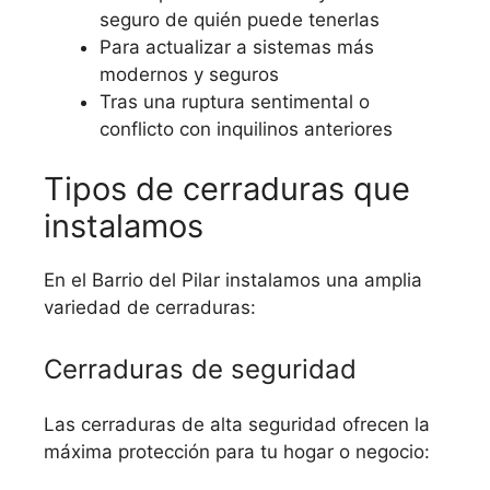
seguro de quién puede tenerlas
Para actualizar a sistemas más
modernos y seguros
Tras una ruptura sentimental o
conflicto con inquilinos anteriores
Tipos de cerraduras que
instalamos
En el Barrio del Pilar instalamos una amplia
variedad de cerraduras:
Cerraduras de seguridad
Las cerraduras de alta seguridad ofrecen la
máxima protección para tu hogar o negocio: