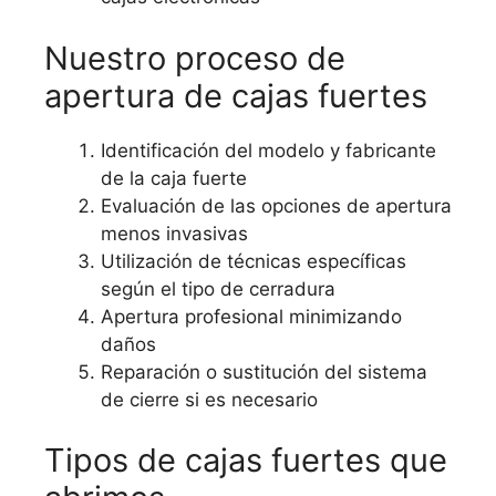
Nuestro proceso de
apertura de cajas fuertes
Identificación del modelo y fabricante
de la caja fuerte
Evaluación de las opciones de apertura
menos invasivas
Utilización de técnicas específicas
según el tipo de cerradura
Apertura profesional minimizando
daños
Reparación o sustitución del sistema
de cierre si es necesario
Tipos de cajas fuertes que