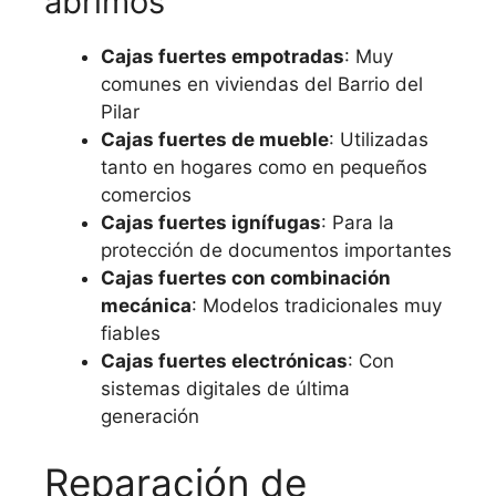
abrimos
Cajas fuertes empotradas
: Muy
comunes en viviendas del Barrio del
Pilar
Cajas fuertes de mueble
: Utilizadas
tanto en hogares como en pequeños
comercios
Cajas fuertes ignífugas
: Para la
protección de documentos importantes
Cajas fuertes con combinación
mecánica
: Modelos tradicionales muy
fiables
Cajas fuertes electrónicas
: Con
sistemas digitales de última
generación
Reparación de