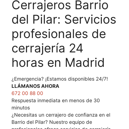
Cerrajeros Barrio
del Pilar: Servicios
profesionales de
cerrajería 24
horas en Madrid
¿Emergencia? ¡Estamos disponibles 24/7!
LLÁMANOS AHORA
672 00 88 00
Respuesta inmediata en menos de 30
minutos
¿Necesitas un cerrajero de confianza en el
Barrio del Pilar? Nuestro equipo de