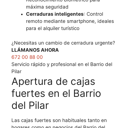
máxima seguridad
Cerraduras inteligentes
: Control
remoto mediante smartphone, ideales
para el alquiler turístico
¿Necesitas un cambio de cerradura urgente?
LLÁMANOS AHORA
672 00 88 00
Servicio rápido y profesional en el Barrio del
Pilar
Apertura de cajas
fuertes en el Barrio
del Pilar
Las cajas fuertes son habituales tanto en
hogares como en negocios del Barrio del