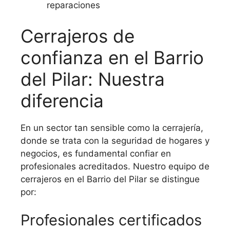
reparaciones
Cerrajeros de
confianza en el Barrio
del Pilar: Nuestra
diferencia
En un sector tan sensible como la cerrajería,
donde se trata con la seguridad de hogares y
negocios, es fundamental confiar en
profesionales acreditados. Nuestro equipo de
cerrajeros en el Barrio del Pilar se distingue
por:
Profesionales certificados