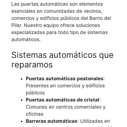
Las puertas automáticas son elementos
esenciales en comunidades de vecinos,
comercios y edificios públicos del Barrio del
Pilar. Nuestro equipo ofrece soluciones
especializadas para todo tipo de sistemas
automáticos.
Sistemas automáticos que
reparamos
Puertas automáticas peatonales
:
Presentes en comercios y edificios
públicos
Puertas automáticas de cristal
:
Comunes en centros comerciales y
oficinas
Barreras automáticas
: Utilizadas en