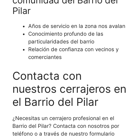
comunidad del Barrio del
Pilar
Años de servicio en la zona nos avalan
Conocimiento profundo de las
particularidades del barrio
Relación de confianza con vecinos y
comerciantes
Contacta con
nuestros cerrajeros en
el Barrio del Pilar
¿Necesitas un cerrajero profesional en el
Barrio del Pilar? Contacta con nosotros por
teléfono o a través de nuestro formulario