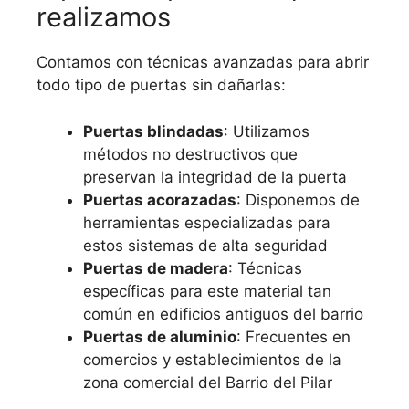
realizamos
Contamos con técnicas avanzadas para abrir
todo tipo de puertas sin dañarlas:
Puertas blindadas
: Utilizamos
métodos no destructivos que
preservan la integridad de la puerta
Puertas acorazadas
: Disponemos de
herramientas especializadas para
estos sistemas de alta seguridad
Puertas de madera
: Técnicas
específicas para este material tan
común en edificios antiguos del barrio
Puertas de aluminio
: Frecuentes en
comercios y establecimientos de la
zona comercial del Barrio del Pilar