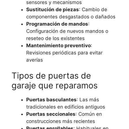
sensores y mecanismos
Sustitución de piezas
: Cambio de
componentes desgastados o dañados
Programación de mandos
:
Configuración de nuevos mandos o
reseteo de los existentes
Mantenimiento preventivo
:
Revisiones periódicas para evitar
averías
Tipos de puertas de
garaje que reparamos
Puertas basculantes
: Las más
tradicionales en edificios antiguos
Puertas seccionales
: Común en
construcciones más recientes
Puertas enrollables
: Habituales en