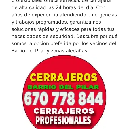
profesionales ofrece servicios de cerrajería
de alta calidad las 24 horas del día. Con
años de experiencia atendiendo emergencias
y trabajos programados, garantizamos
soluciones rápidas y eficaces para todas tus
necesidades de seguridad. Descubre por qué
somos la opción preferida por los vecinos del
Barrio del Pilar y zonas aledañas.