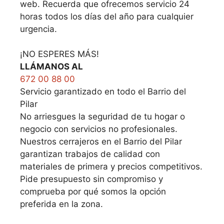
web. Recuerda que ofrecemos servicio 24
horas todos los días del año para cualquier
urgencia.
¡NO ESPERES MÁS!
LLÁMANOS AL
672 00 88 00
Servicio garantizado en todo el Barrio del
Pilar
No arriesgues la seguridad de tu hogar o
negocio con servicios no profesionales.
Nuestros cerrajeros en el Barrio del Pilar
garantizan trabajos de calidad con
materiales de primera y precios competitivos.
Pide presupuesto sin compromiso y
comprueba por qué somos la opción
preferida en la zona.