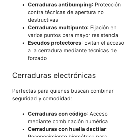
Cerraduras antibumping
: Protección
contra técnicas de apertura no
destructivas
Cerraduras multipunto
: Fijación en
varios puntos para mayor resistencia
Escudos protectores
: Evitan el acceso
a la cerradura mediante técnicas de
forzado
Cerraduras electrónicas
Perfectas para quienes buscan combinar
seguridad y comodidad:
Cerraduras con código
: Acceso
mediante combinación numérica
Cerraduras con huella dactilar
:
Reconocimiento biométrico para