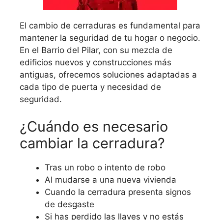
El cambio de cerraduras es fundamental para
mantener la seguridad de tu hogar o negocio.
En el Barrio del Pilar, con su mezcla de
edificios nuevos y construcciones más
antiguas, ofrecemos soluciones adaptadas a
cada tipo de puerta y necesidad de
seguridad.
¿Cuándo es necesario
cambiar la cerradura?
Tras un robo o intento de robo
Al mudarse a una nueva vivienda
Cuando la cerradura presenta signos
de desgaste
Si has perdido las llaves y no estás