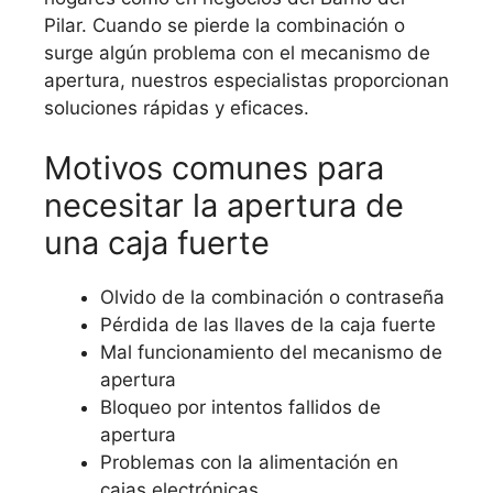
Pilar. Cuando se pierde la combinación o
surge algún problema con el mecanismo de
apertura, nuestros especialistas proporcionan
soluciones rápidas y eficaces.
Motivos comunes para
necesitar la apertura de
una caja fuerte
Olvido de la combinación o contraseña
Pérdida de las llaves de la caja fuerte
Mal funcionamiento del mecanismo de
apertura
Bloqueo por intentos fallidos de
apertura
Problemas con la alimentación en
cajas electrónicas