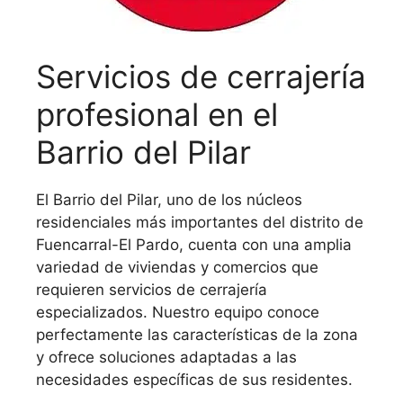
Servicios de cerrajería
profesional en el
Barrio del Pilar
El Barrio del Pilar, uno de los núcleos
residenciales más importantes del distrito de
Fuencarral-El Pardo, cuenta con una amplia
variedad de viviendas y comercios que
requieren servicios de cerrajería
especializados. Nuestro equipo conoce
perfectamente las características de la zona
y ofrece soluciones adaptadas a las
necesidades específicas de sus residentes.