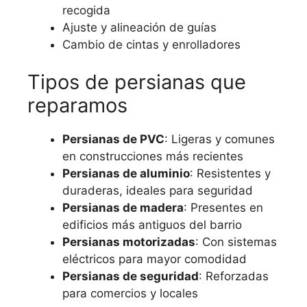
recogida
Ajuste y alineación de guías
Cambio de cintas y enrolladores
Tipos de persianas que
reparamos
Persianas de PVC
: Ligeras y comunes
en construcciones más recientes
Persianas de aluminio
: Resistentes y
duraderas, ideales para seguridad
Persianas de madera
: Presentes en
edificios más antiguos del barrio
Persianas motorizadas
: Con sistemas
eléctricos para mayor comodidad
Persianas de seguridad
: Reforzadas
para comercios y locales