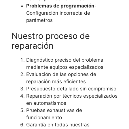
Problemas de programación
:
Configuración incorrecta de
parámetros
Nuestro proceso de
reparación
Diagnóstico preciso del problema
mediante equipos especializados
Evaluación de las opciones de
reparación más eficientes
Presupuesto detallado sin compromiso
Reparación por técnicos especializados
en automatismos
Pruebas exhaustivas de
funcionamiento
Garantía en todas nuestras