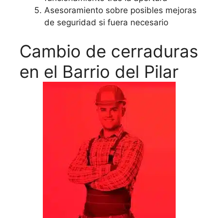
Asesoramiento sobre posibles mejoras
de seguridad si fuera necesario
Cambio de cerraduras
en el Barrio del Pilar