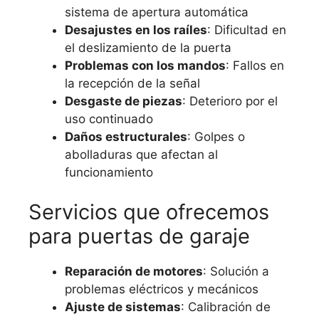
sistema de apertura automática
Desajustes en los raíles
: Dificultad en
el deslizamiento de la puerta
Problemas con los mandos
: Fallos en
la recepción de la señal
Desgaste de piezas
: Deterioro por el
uso continuado
Daños estructurales
: Golpes o
abolladuras que afectan al
funcionamiento
Servicios que ofrecemos
para puertas de garaje
Reparación de motores
: Solución a
problemas eléctricos y mecánicos
Ajuste de sistemas
: Calibración de