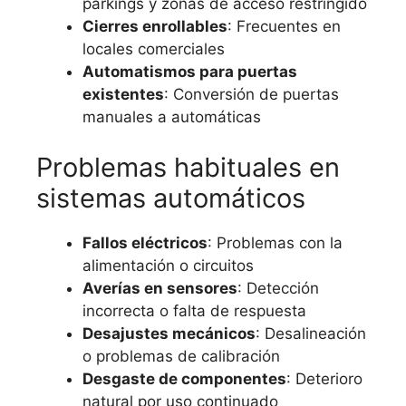
parkings y zonas de acceso restringido
Cierres enrollables
: Frecuentes en
locales comerciales
Automatismos para puertas
existentes
: Conversión de puertas
manuales a automáticas
Problemas habituales en
sistemas automáticos
Fallos eléctricos
: Problemas con la
alimentación o circuitos
Averías en sensores
: Detección
incorrecta o falta de respuesta
Desajustes mecánicos
: Desalineación
o problemas de calibración
Desgaste de componentes
: Deterioro
natural por uso continuado