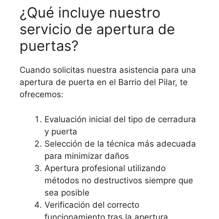
¿Qué incluye nuestro
servicio de apertura de
puertas?
Cuando solicitas nuestra asistencia para una
apertura de puerta en el Barrio del Pilar, te
ofrecemos:
Evaluación inicial del tipo de cerradura
y puerta
Selección de la técnica más adecuada
para minimizar daños
Apertura profesional utilizando
métodos no destructivos siempre que
sea posible
Verificación del correcto
funcionamiento tras la apertura