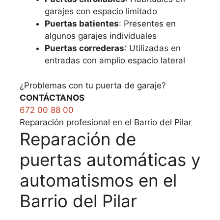
garajes con espacio limitado
Puertas batientes
: Presentes en
algunos garajes individuales
Puertas correderas
: Utilizadas en
entradas con amplio espacio lateral
¿Problemas con tu puerta de garaje?
CONTÁCTANOS
672 00 88 00
Reparación profesional en el Barrio del Pilar
Reparación de
puertas automáticas y
automatismos en el
Barrio del Pilar