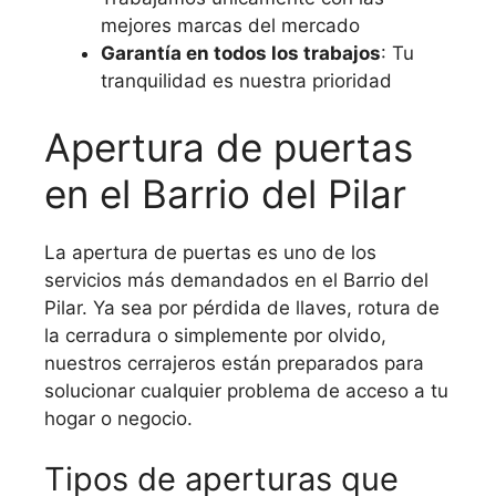
mejores marcas del mercado
Garantía en todos los trabajos
: Tu
tranquilidad es nuestra prioridad
Apertura de puertas
en el Barrio del Pilar
La apertura de puertas es uno de los
servicios más demandados en el Barrio del
Pilar. Ya sea por pérdida de llaves, rotura de
la cerradura o simplemente por olvido,
nuestros cerrajeros están preparados para
solucionar cualquier problema de acceso a tu
hogar o negocio.
Tipos de aperturas que