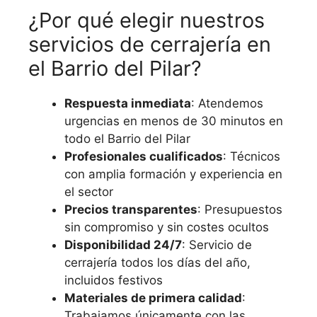
¿Por qué elegir nuestros
servicios de cerrajería en
el Barrio del Pilar?
Respuesta inmediata
: Atendemos
urgencias en menos de 30 minutos en
todo el Barrio del Pilar
Profesionales cualificados
: Técnicos
con amplia formación y experiencia en
el sector
Precios transparentes
: Presupuestos
sin compromiso y sin costes ocultos
Disponibilidad 24/7
: Servicio de
cerrajería todos los días del año,
incluidos festivos
Materiales de primera calidad
:
Trabajamos únicamente con las