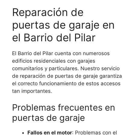
Reparación de
puertas de garaje en
el Barrio del Pilar
El Barrio del Pilar cuenta con numerosos
edificios residenciales con garajes
comunitarios y particulares. Nuestro servicio
de reparación de puertas de garaje garantiza
el correcto funcionamiento de estos accesos
tan importantes.
Problemas frecuentes en
puertas de garaje
Fallos en el motor
: Problemas con el