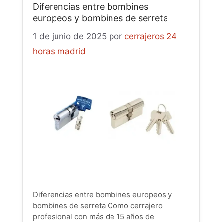
Diferencias entre bombines
europeos y bombines de serreta
1 de junio de 2025
por
cerrajeros 24
horas madrid
Diferencias entre bombines europeos y
bombines de serreta Como cerrajero
profesional con más de 15 años de