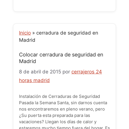
Inicio
»
cerradura de seguridad en
Madrid
Colocar cerradura de seguridad en
Madrid
8 de abril de 2015
por
cerrajeros 24
horas madrid
Instalación de Cerraduras de Seguridad
Pasada la Semana Santa, sin darnos cuenta
nos encontraremos en pleno verano, pero
¿Su puerta esta preparada para las
vacaciones? Llegan los días de calor y
estaremos mucho tiempo fuera del hogar. Es