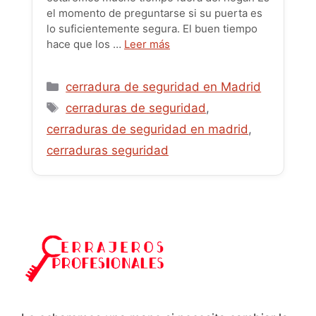
el momento de preguntarse si su puerta es
lo suficientemente segura. El buen tiempo
hace que los …
Leer más
Categorías
cerradura de seguridad en Madrid
Etiquetas
cerraduras de seguridad
,
cerraduras de seguridad en madrid
,
cerraduras seguridad