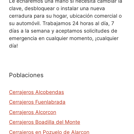
Le echaremos una mano si necesita cambiar la
clave, desbloquear o instalar una nueva
cerradura para su hogar, ubicación comercial o
su automóvil. Trabajamos 24 horas al día, 7
días a la semana y aceptamos solicitudes de
emergencia en cualquier momento, ¡cualquier
día!
Poblaciones
Cerrajeros Alcobendas
Cerrajeros Fuenlabrada
Cerrajeros Alcorcon
Cerrajeros Boadilla del Monte
Cerrajeros en Pozuelo de Alarcon