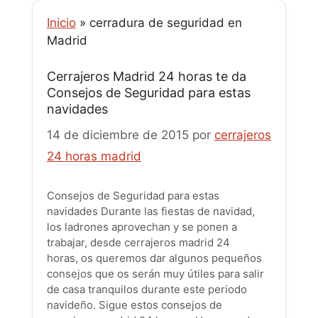
Inicio
»
cerradura de seguridad en
Madrid
Cerrajeros Madrid 24 horas te da
Consejos de Seguridad para estas
navidades
14 de diciembre de 2015
por
cerrajeros
24 horas madrid
Consejos de Seguridad para estas
navidades Durante las fiestas de navidad,
los ladrones aprovechan y se ponen a
trabajar, desde cerrajeros madrid 24
horas, os queremos dar algunos pequeños
consejos que os serán muy útiles para salir
de casa tranquilos durante este periodo
navideño. Sigue estos consejos de