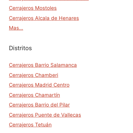
Cerrajeros Mostoles
Cerrajeros Alcala de Henares
Mas…
Distritos
Cerrajeros Barrio Salamanca
Cerrajeros Chamberi
Cerrajeros Madrid Centro
Cerrajeros Chamartín
Cerrajeros Barrio del Pilar
Cerrajeros Puente de Vallecas
Cerrajeros Tetuán