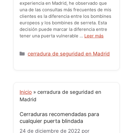
experiencia en Madrid, he observado que
una de las consultas más frecuentes de mis
clientes es la diferencia entre los bombines
europeos y los bombines de serreta. Esta
decisión puede marcar la diferencia entre
tener una puerta vulnerable …
Leer más
Categorías
cerradura de seguridad en Madrid
Inicio
»
cerradura de seguridad en
Madrid
Cerraduras recomendadas para
cualquier puerta blindada
24 de diciembre de 2022
por