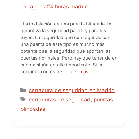
cerrajeros 24 horas madrid
La instalación de una puerta blindada, te
garantiza la seguridad para ti y para los
tuyos. La seguridad que conseguirás con
una puerta de este tipo es mucho más
potente que la seguridad que aportan las
puertas normales. Pero hay que tener de en
cuenta algún detalle importante; Si la
cerradura no es de …
Leer más
Categorías
cerradura de seguridad en Madrid
Etiquetas
cerraduras de seguridad
,
puertas
blindadas